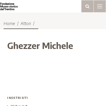
Home
Attori
Ghezzer Michele
I NOSTRI SITI