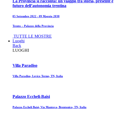
La Provincia si racconta: un viaggio tra storia, presente e
futuro dell’autonomia trentina
05 Settembre 2022 - 09 Maggio 2030
Trento – Palazzo della Provincia
TUTTE LE MOSTRE
Luoghi
Back
LUOGHI
Villa Paradiso
Villa Paradiso, Levico Terme, TN, Italia
Palazzo Eccheli-Baisi
Palazzo Eccheli Baisi, Via Mantova, Brentonico, TN, Italia