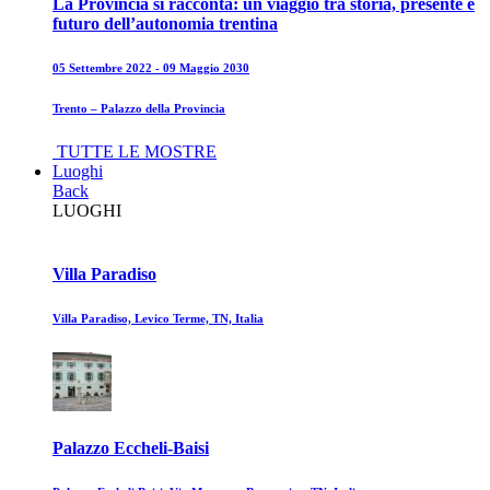
La Provincia si racconta: un viaggio tra storia, presente e
futuro dell’autonomia trentina
05 Settembre 2022 - 09 Maggio 2030
Trento – Palazzo della Provincia
TUTTE LE MOSTRE
Luoghi
Back
LUOGHI
Villa Paradiso
Villa Paradiso, Levico Terme, TN, Italia
Palazzo Eccheli-Baisi