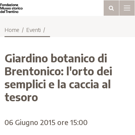
Home
Eventi
Giardino botanico di
Brentonico: l'orto dei
semplici e la caccia al
tesoro
06 Giugno 2015 ore 15:00