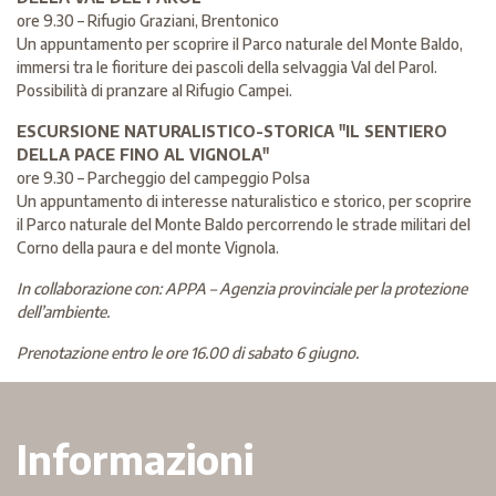
ore 9.30 – Rifugio Graziani, Brentonico
Un appuntamento per scoprire il Parco naturale del Monte Baldo,
immersi tra le fioriture dei pascoli della selvaggia Val del Parol.
Possibilità di pranzare al Rifugio Campei.
ESCURSIONE NATURALISTICO-STORICA "IL SENTIERO
DELLA PACE FINO AL VIGNOLA"
ore 9.30 – Parcheggio del campeggio Polsa
Un appuntamento di interesse naturalistico e storico, per scoprire
il Parco naturale del Monte Baldo percorrendo le strade militari del
Corno della paura e del monte Vignola.
In collaborazione con: APPA – Agenzia provinciale per la protezione
dell’ambiente.
Prenotazione entro le ore 16.00 di sabato 6 giugno.
Informazioni