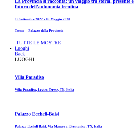
La Provincia si racconta: un viaggio tra storia, presente e
futuro dell’autonomia trentina
05 Settembre 2022 - 09 Maggio 2030
Trento – Palazzo della Provincia
TUTTE LE MOSTRE
Luoghi
Back
LUOGHI
Villa Paradiso
Villa Paradiso, Levico Terme, TN, Italia
Palazzo Eccheli-Baisi
Palazzo Eccheli Baisi, Via Mantova, Brentonico, TN, Italia