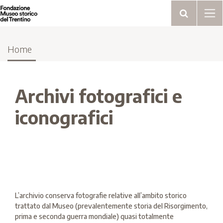
Home
Archivi fotografici e
iconografici
L’archivio conserva fotografie relative all’ambito storico
trattato dal Museo (prevalentemente storia del Risorgimento,
prima e seconda guerra mondiale) quasi totalmente