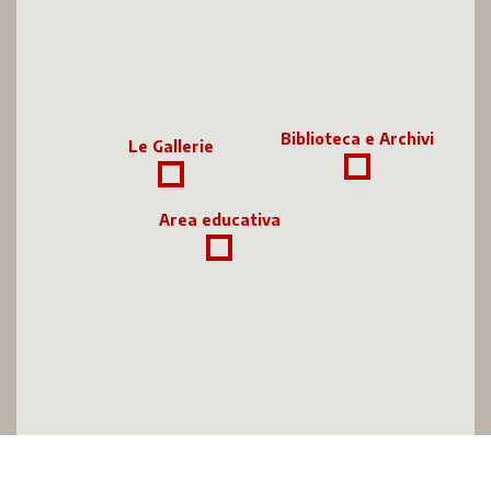
Biblioteca e Archivi
Le Gallerie
Area educativa