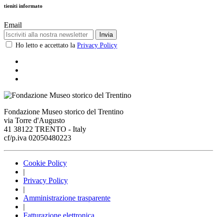
tieniti informato
Email
Invia
Ho letto e accettato la
Privacy Policy
Fondazione Museo storico del Trentino
via Torre d'Augusto
41 38122 TRENTO - Italy
cf/p.iva 02050480223
Cookie Policy
|
Privacy Policy
|
Amministrazione trasparente
|
Fatturazione elettronica