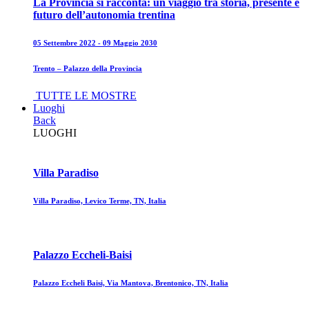
La Provincia si racconta: un viaggio tra storia, presente e
futuro dell’autonomia trentina
05 Settembre 2022 - 09 Maggio 2030
Trento – Palazzo della Provincia
TUTTE LE MOSTRE
Luoghi
Back
LUOGHI
Villa Paradiso
Villa Paradiso, Levico Terme, TN, Italia
Palazzo Eccheli-Baisi
Palazzo Eccheli Baisi, Via Mantova, Brentonico, TN, Italia