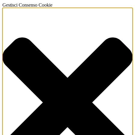
Gestisci Consenso Cookie