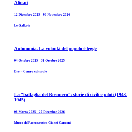
Alinari
12 Dicembre 2025 - 08 Novembre 2026
Le Gallerie
Autonomia. La volontà del popolo è legge
04 Ottobre 2025 - 31 Ottobre 2025
Dro – Centro culturale
La “battaglia del Brennero”: storie di civili e piloti (1943-
1945)
08 Marzo 2025 - 27 Dicembre 2026
Museo dell’aeronautica Gianni Caproni