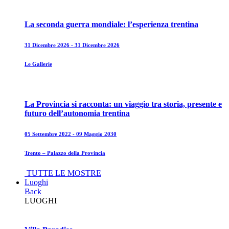
La seconda guerra mondiale: l’esperienza trentina
31 Dicembre 2026 - 31 Dicembre 2026
Le Gallerie
La Provincia si racconta: un viaggio tra storia, presente e
futuro dell’autonomia trentina
05 Settembre 2022 - 09 Maggio 2030
Trento – Palazzo della Provincia
TUTTE LE MOSTRE
Luoghi
Back
LUOGHI