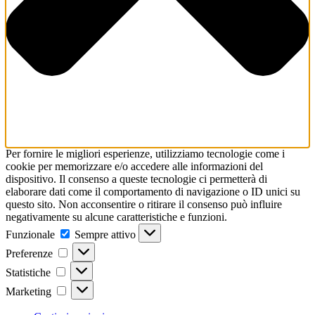
Per fornire le migliori esperienze, utilizziamo tecnologie come i
cookie per memorizzare e/o accedere alle informazioni del
dispositivo. Il consenso a queste tecnologie ci permetterà di
elaborare dati come il comportamento di navigazione o ID unici su
questo sito. Non acconsentire o ritirare il consenso può influire
negativamente su alcune caratteristiche e funzioni.
Funzionale
Funzionale
Sempre attivo
Preferenze
Preferenze
Statistiche
Statistiche
Marketing
Marketing