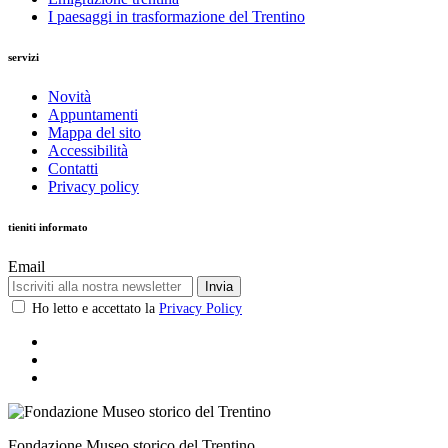
I paesaggi in trasformazione del Trentino
servizi
Novità
Appuntamenti
Mappa del sito
Accessibilità
Contatti
Privacy policy
tieniti informato
Email
Invia
Ho letto e accettato la
Privacy Policy
Fondazione Museo storico del Trentino