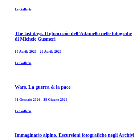
Le Gallerie
The last days. Il ghiacciaio dell’Adamello nelle fotografie
di Michele Gusmeri
15 Aprile 2026 - 26 Aprile 2026
Le Gallerie
Wars. La guerra & la pace
31 Gennaio 2026 - 28 Giugno 2026
Le Gallerie
Immaginario alpino. Escursioni fotografiche negli Archivi