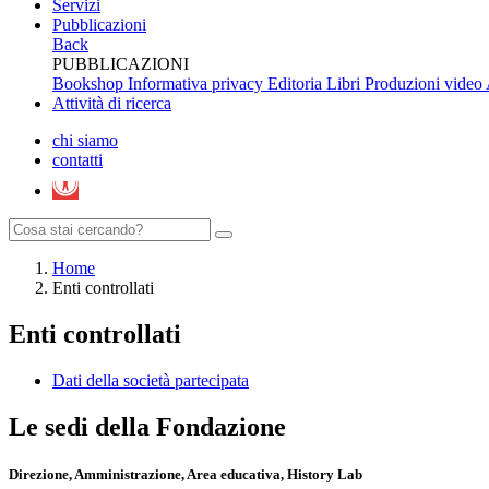
Servizi
Pubblicazioni
Back
PUBBLICAZIONI
Bookshop
Informativa privacy Editoria
Libri
Produzioni video
Attività di ricerca
chi siamo
contatti
Home
Enti controllati
Enti controllati
Dati della società partecipata
Le sedi della Fondazione
Direzione, Amministrazione, Area educativa, History Lab