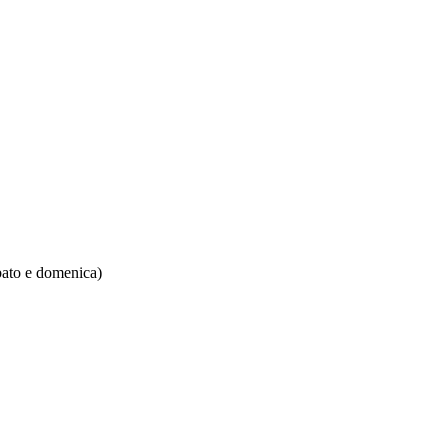
ato e domenica)