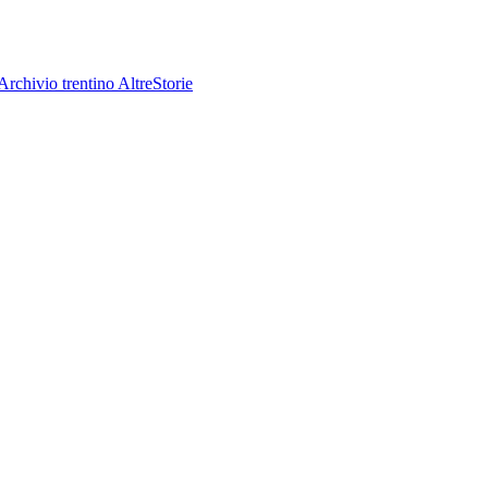
Archivio trentino
AltreStorie