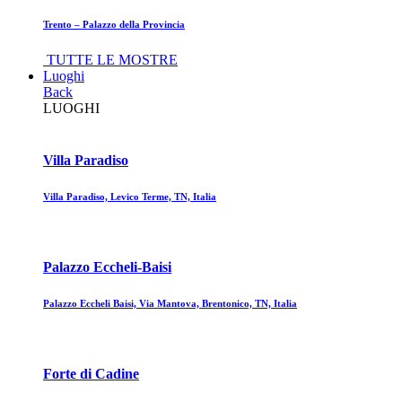
Trento – Palazzo della Provincia
TUTTE LE MOSTRE
Luoghi
Back
LUOGHI
Villa Paradiso
Villa Paradiso, Levico Terme, TN, Italia
Palazzo Eccheli-Baisi
Palazzo Eccheli Baisi, Via Mantova, Brentonico, TN, Italia
Forte di Cadine