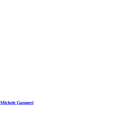
di Michele Gusmeri