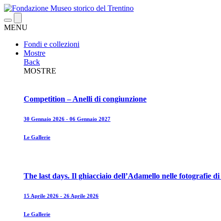
MENU
Fondi e collezioni
Mostre
Back
MOSTRE
Competition – Anelli di congiunzione
30 Gennaio 2026 - 06 Gennaio 2027
Le Gallerie
The last days. Il ghiacciaio dell’Adamello nelle fotografie 
15 Aprile 2026 - 26 Aprile 2026
Le Gallerie