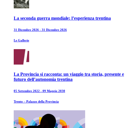
La seconda guerra mondiale: l’esperienza trentina
31 Dicembre 2026 - 31 Dicembre 2026
Le Gallerie
La Provincia si racconta: un viaggio tra storia, presente e
futuro dell’autonomia trentina
05 Settembre 2022 - 09 Maggio 2030
Trento – Palazzo della Provincia