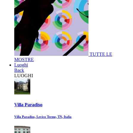
TUTTE LE
MOSTRE
Luoghi
Back
LUOGHI
Villa Paradiso
Villa Paradiso, Levico Terme, TN, Italia