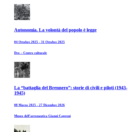
Autonomia. La volontà del popolo è legge
04 Ottobre 2025 - 31 Ottobre 2025
Dro – Centro culturale
La “battaglia del Brennero”: storie di civili e piloti (1943-
1945)
08 Marzo 2025 - 27 Dicembre 2026
Museo dell’aeronautica Gianni Caproni