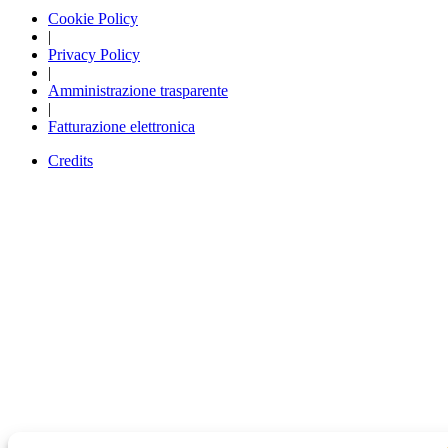
Cookie Policy
|
Privacy Policy
|
Amministrazione trasparente
|
Fatturazione elettronica
Credits