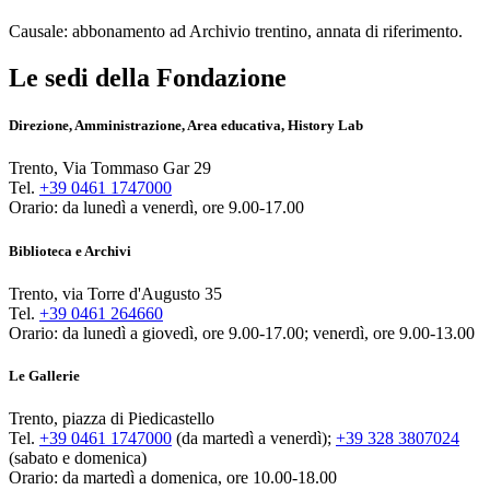
Causale: abbonamento ad Archivio trentino, annata di riferimento.
Le sedi della Fondazione
Direzione, Amministrazione, Area educativa, History Lab
Trento, Via Tommaso Gar 29
Tel.
+39 0461 1747000
Orario: da lunedì a venerdì, ore 9.00-17.00
Biblioteca e Archivi
Trento, via Torre d'Augusto 35
Tel.
+39 0461 264660
Orario: da lunedì a giovedì, ore 9.00-17.00; venerdì, ore 9.00-13.00
Le Gallerie
Trento, piazza di Piedicastello
Tel.
+39 0461 1747000
(da martedì a venerdì);
+39 328 3807024
(sabato e domenica)
Orario: da martedì a domenica, ore 10.00-18.00