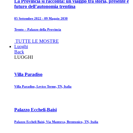
La Provincia si racconta: un viaggio tra storia, presente e
futuro dell’autonomia trentina
05 Settembre 2022 - 09 Maggio 2030
Trento – Palazzo della Provincia
TUTTE LE MOSTRE
Luoghi
Back
LUOGHI
Villa Paradiso
Villa Paradiso, Levico Terme, TN, Italia
Palazzo Eccheli-Baisi
Palazzo Eccheli Baisi, Via Mantova, Brentonico, TN, Italia