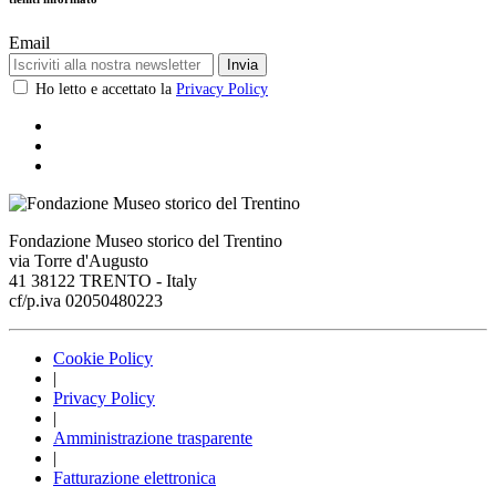
Email
Invia
Ho letto e accettato la
Privacy Policy
Fondazione Museo storico del Trentino
via Torre d'Augusto
41 38122 TRENTO - Italy
cf/p.iva 02050480223
Cookie Policy
|
Privacy Policy
|
Amministrazione trasparente
|
Fatturazione elettronica