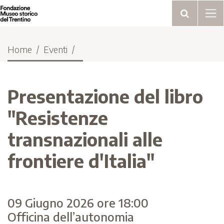
Home
Eventi
Presentazione del libro
"Resistenze
transnazionali alle
frontiere d'Italia"
09 Giugno 2026 ore 18:00
Officina dell’autonomia