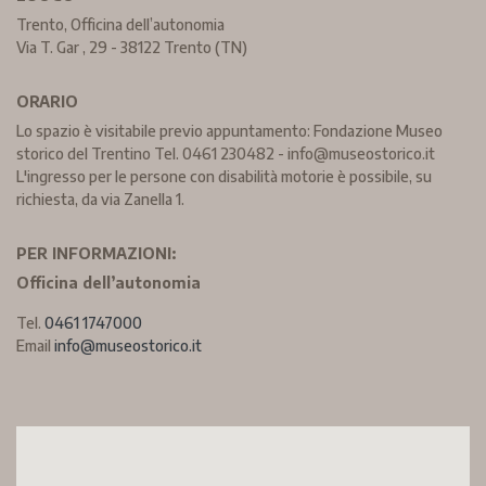
Trento, Officina dell’autonomia
Via T. Gar , 29 - 38122 Trento (TN)
ORARIO
Lo spazio è visitabile previo appuntamento: Fondazione Museo
storico del Trentino Tel. 0461 230482 - info@museostorico.it
L'ingresso per le persone con disabilità motorie è possibile, su
richiesta, da via Zanella 1.
PER INFORMAZIONI:
Officina dell’autonomia
Tel.
0461 1747000
Email
info@museostorico.it