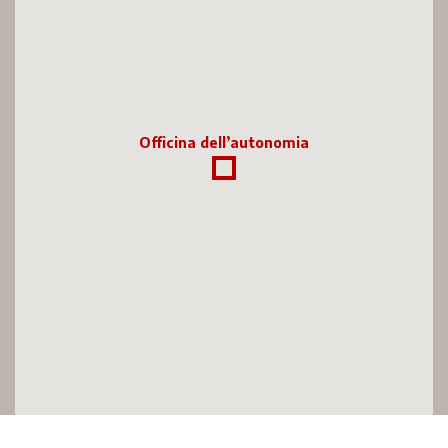
Officina dell’autonomia