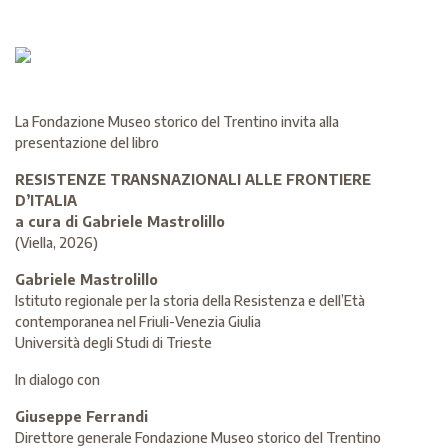
La Fondazione Museo storico del Trentino invita alla
presentazione del libro
RESISTENZE TRANSNAZIONALI ALLE FRONTIERE
D’ITALIA
a cura di Gabriele Mastrolillo
(Viella, 2026)
Gabriele Mastrolillo
Istituto regionale per la storia della Resistenza e dell’Età
contemporanea nel Friuli-Venezia Giulia
Università degli Studi di Trieste
In dialogo con
Giuseppe Ferrandi
Direttore generale Fondazione Museo storico del Trentino