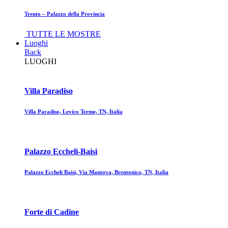
Trento – Palazzo della Provincia
TUTTE LE MOSTRE
Luoghi
Back
LUOGHI
Villa Paradiso
Villa Paradiso, Levico Terme, TN, Italia
Palazzo Eccheli-Baisi
Palazzo Eccheli Baisi, Via Mantova, Brentonico, TN, Italia
Forte di Cadine