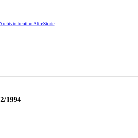
Archivio trentino
AltreStorie
 2/1994