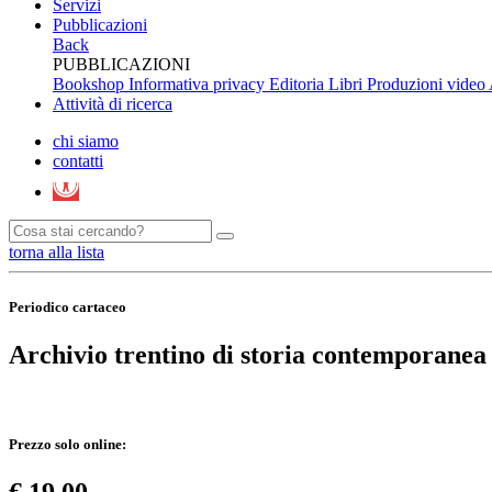
Servizi
Pubblicazioni
Back
PUBBLICAZIONI
Bookshop
Informativa privacy Editoria
Libri
Produzioni video
Attività di ricerca
chi siamo
contatti
torna alla lista
Periodico cartaceo
Archivio trentino di storia contemporanea
Prezzo solo online: