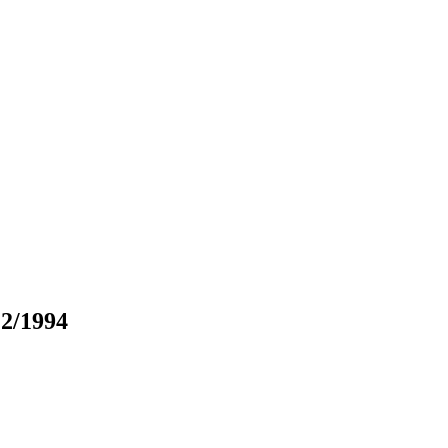
 2/1994