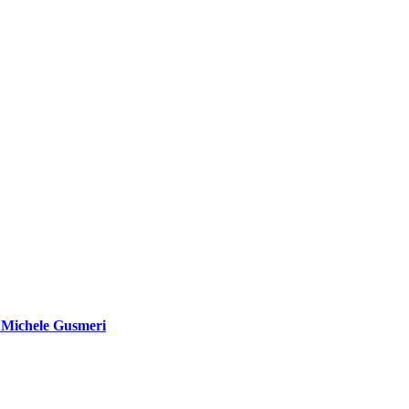
di Michele Gusmeri