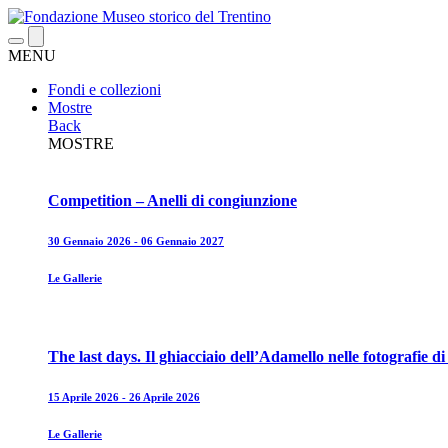
MENU
Fondi e collezioni
Mostre
Back
MOSTRE
Competition – Anelli di congiunzione
30 Gennaio 2026 - 06 Gennaio 2027
Le Gallerie
The last days. Il ghiacciaio dell’Adamello nelle fotografie 
15 Aprile 2026 - 26 Aprile 2026
Le Gallerie