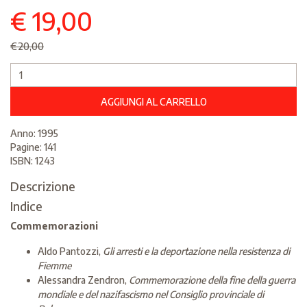
€ 19,00
€20,00
AGGIUNGI AL CARRELLO
Anno: 1995
Pagine: 141
ISBN: 1243
Descrizione
Indice
Commemorazioni
Aldo Pantozzi,
Gli arresti e la deportazione nella resistenza di
Fiemme
Alessandra Zendron,
Commemorazione della fine della guerra
mondiale e del nazifascismo nel Consiglio provinciale di