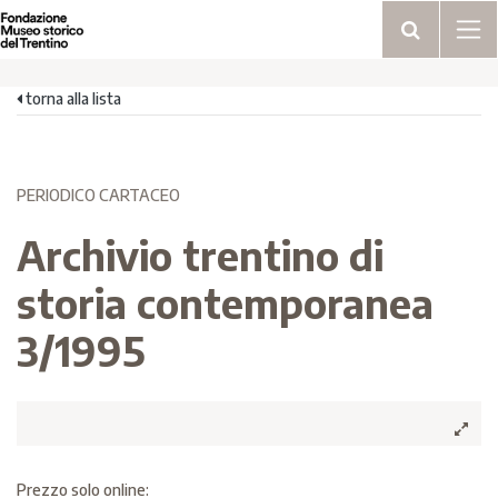
torna alla lista
PERIODICO CARTACEO
Archivio trentino di
storia contemporanea
3/1995
Prezzo solo online: