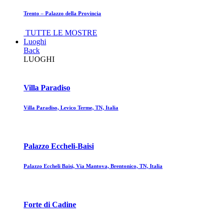
Trento – Palazzo della Provincia
TUTTE LE MOSTRE
Luoghi
Back
LUOGHI
Villa Paradiso
Villa Paradiso, Levico Terme, TN, Italia
Palazzo Eccheli-Baisi
Palazzo Eccheli Baisi, Via Mantova, Brentonico, TN, Italia
Forte di Cadine