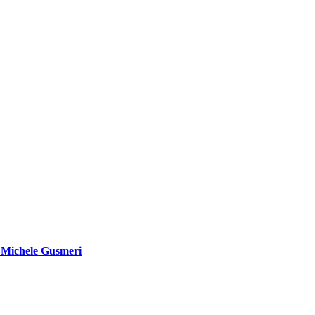
di Michele Gusmeri