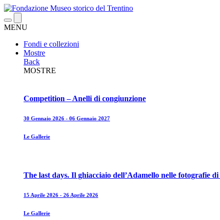
MENU
Fondi e collezioni
Mostre
Back
MOSTRE
Competition – Anelli di congiunzione
30 Gennaio 2026 - 06 Gennaio 2027
Le Gallerie
The last days. Il ghiacciaio dell’Adamello nelle fotografie 
15 Aprile 2026 - 26 Aprile 2026
Le Gallerie