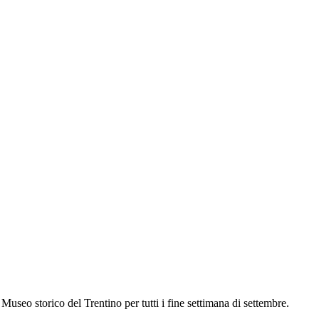
seo storico del Trentino per tutti i fine settimana di settembre.