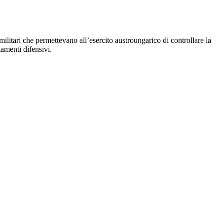
militari che permettevano all’esercito austroungarico di controllare la
tamenti difensivi.