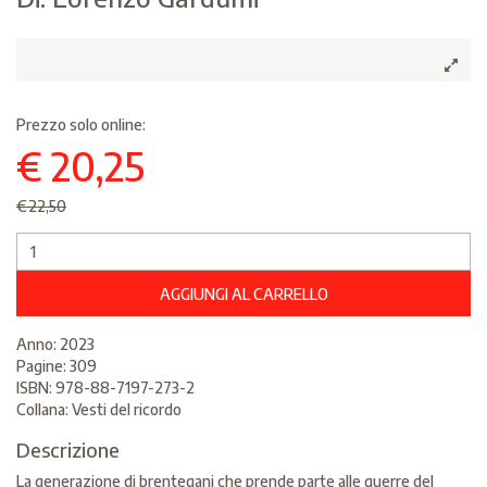
Prezzo solo online:
€ 20,25
€22,50
AGGIUNGI AL CARRELLO
Anno: 2023
Pagine: 309
ISBN: 978-88-7197-273-2
Collana: Vesti del ricordo
Descrizione
La generazione di brentegani che prende parte alle guerre del