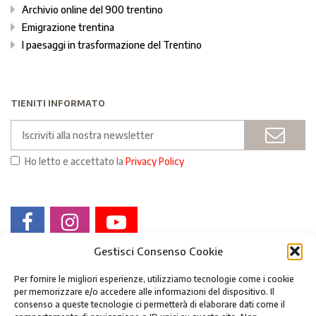
Archivio online del 900 trentino
Emigrazione trentina
I paesaggi in trasformazione del Trentino
TIENITI INFORMATO
Email
INVI
Ho letto e accettato la
Privacy Policy
Gestisci Consenso Cookie
Per fornire le migliori esperienze, utilizziamo tecnologie come i cookie
per memorizzare e/o accedere alle informazioni del dispositivo. Il
consenso a queste tecnologie ci permetterà di elaborare dati come il