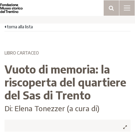
torna alla lista
LIBRO CARTACEO
Vuoto di memoria: la
riscoperta del quartiere
del Sas di Trento
Di: Elena Tonezzer (a cura di)