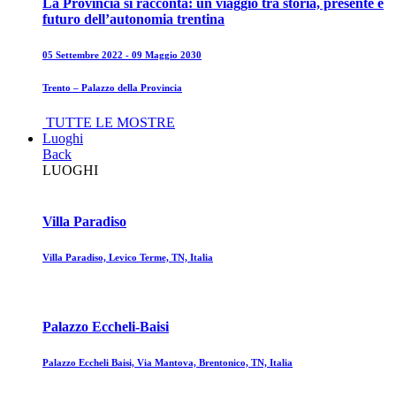
La Provincia si racconta: un viaggio tra storia, presente e
futuro dell’autonomia trentina
05 Settembre 2022 - 09 Maggio 2030
Trento – Palazzo della Provincia
TUTTE LE MOSTRE
Luoghi
Back
LUOGHI
Villa Paradiso
Villa Paradiso, Levico Terme, TN, Italia
Palazzo Eccheli-Baisi
Palazzo Eccheli Baisi, Via Mantova, Brentonico, TN, Italia