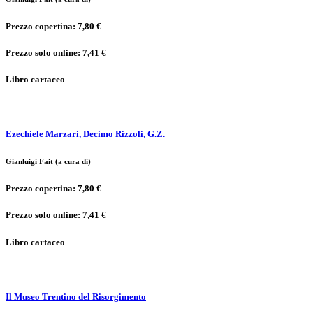
Prezzo copertina:
7,80 €
Prezzo solo online: 7,41 €
Libro cartaceo
Ezechiele Marzari, Decimo Rizzoli, G.Z.
Gianluigi Fait (a cura di)
Prezzo copertina:
7,80 €
Prezzo solo online: 7,41 €
Libro cartaceo
Il Museo Trentino del Risorgimento