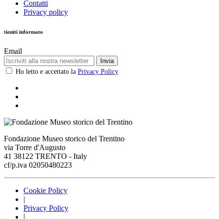
Contatti
Privacy policy
tieniti informato
Email
Invia
Ho letto e accettato la
Privacy Policy
Fondazione Museo storico del Trentino
via Torre d'Augusto
41 38122 TRENTO - Italy
cf/p.iva 02050480223
Cookie Policy
|
Privacy Policy
|